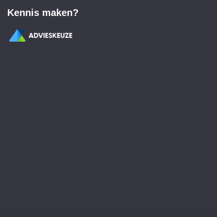
Kennis maken?