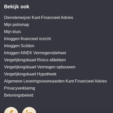
Bekijk ook
Dienstenwijzer Kant Financieel Advies
Mijn polismap
Mijn kluis
Inloggen financieel inzicht
Inloggen Scildon
Inloggen NNEK Vermogensbeheer
Vergelijkingskaart Risico afdekken
Vergelijkingskaart Vermogen opbouwen
Vergelijkingskaart Hypotheek
Algemene Leveringsvoorwaarden Kant Financieel Advies
Privacyverklaring
Beloningsbeleid