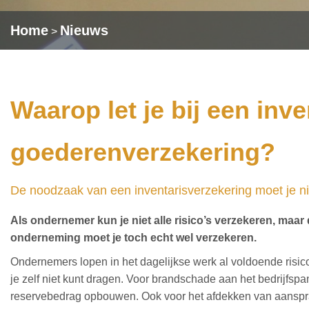
Home
Nieuws
>
Waarop let je bij een inve
goederenverzekering?
De noodzaak van een inventarisverzekering moet je n
Als ondernemer kun je niet alle risico’s verzekeren, maar
onderneming moet je toch echt wel verzekeren.
Ondernemers lopen in het dagelijkse werk al voldoende risico
je zelf niet kunt dragen. Voor brandschade aan het bedrijfspa
reservebedrag opbouwen. Ook voor het afdekken van aanspra