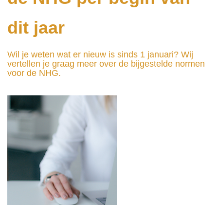
dit jaar
Wil je weten wat er nieuw is sinds 1 januari? Wij
vertellen je graag meer over de bijgestelde normen
voor de NHG.