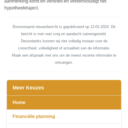
aanmerking komt en versnelt en vereenvoudigt het
hypotheektraject.
Bovenstaand nieuwsbericht is gepubliceerd op 12-01-2024. Dit
bericht is met veel zorg en aandacht samengesteld.
Desondanks kunnen wij niet volledig instaan voor de
correctheid, volledigheid of actualiteit van de informatie.
Maak een afspraak met ons om de meest recente informatie te
ontvangen.
Meer Keuzes
Home
Financiële planning