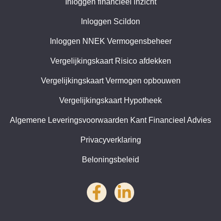
Inloggen financieel inzicht
Inloggen Scildon
Inloggen NNEK Vermogensbeheer
Vergelijkingskaart Risico afdekken
Vergelijkingskaart Vermogen opbouwen
Vergelijkingskaart Hypotheek
Algemene Leveringsvoorwaarden Kant Financieel Advies
Privacyverklaring
Beloningsbeleid