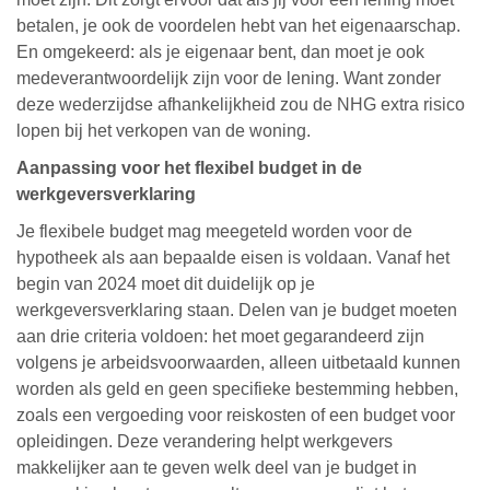
betalen, je ook de voordelen hebt van het eigenaarschap.
En omgekeerd: als je eigenaar bent, dan moet je ook
medeverantwoordelijk zijn voor de lening. Want zonder
deze wederzijdse afhankelijkheid zou de NHG extra risico
lopen bij het verkopen van de woning.
Aanpassing voor het flexibel budget in de
werkgeversverklaring
Je flexibele budget mag meegeteld worden voor de
hypotheek als aan bepaalde eisen is voldaan. Vanaf het
begin van 2024 moet dit duidelijk op je
werkgeversverklaring staan. Delen van je budget moeten
aan drie criteria voldoen: het moet gegarandeerd zijn
volgens je arbeidsvoorwaarden, alleen uitbetaald kunnen
worden als geld en geen specifieke bestemming hebben,
zoals een vergoeding voor reiskosten of een budget voor
opleidingen. Deze verandering helpt werkgevers
makkelijker aan te geven welk deel van je budget in