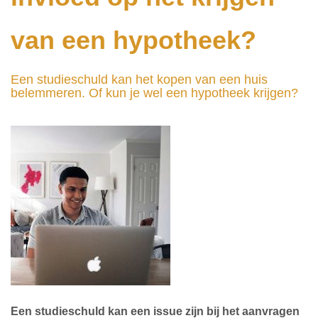
van een hypotheek?
Een studieschuld kan het kopen van een huis
belemmeren. Of kun je wel een hypotheek krijgen?
Een studieschuld kan een issue zijn bij het aanvragen