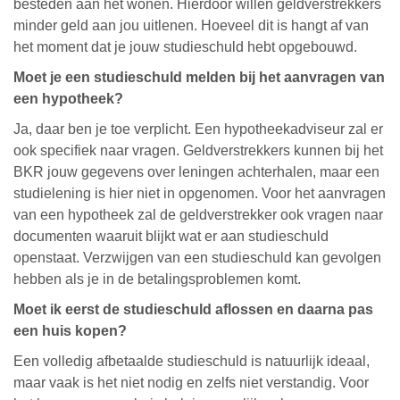
besteden aan het wonen. Hierdoor willen geldverstrekkers
minder geld aan jou uitlenen. Hoeveel dit is hangt af van
het moment dat je jouw studieschuld hebt opgebouwd.
Moet je een studieschuld melden bij het aanvragen van
een hypotheek?
Ja, daar ben je toe verplicht. Een hypotheekadviseur zal er
ook specifiek naar vragen. Geldverstrekkers kunnen bij het
BKR jouw gegevens over leningen achterhalen, maar een
studielening is hier niet in opgenomen. Voor het aanvragen
van een hypotheek zal de geldverstrekker ook vragen naar
documenten waaruit blijkt wat er aan studieschuld
openstaat. Verzwijgen van een studieschuld kan gevolgen
hebben als je in de betalingsproblemen komt.
Moet ik eerst de studieschuld aflossen en daarna pas
een huis kopen?
Een volledig afbetaalde studieschuld is natuurlijk ideaal,
maar vaak is het niet nodig en zelfs niet verstandig. Voor