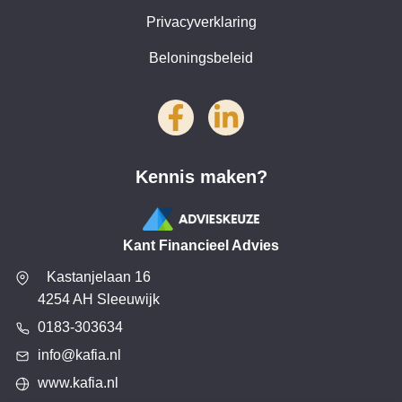
Privacyverklaring
Beloningsbeleid
Kennis maken?
Kant Financieel Advies
Kastanjelaan 16
4254 AH Sleeuwijk
0183-303634
info@kafia.nl
www.kafia.nl