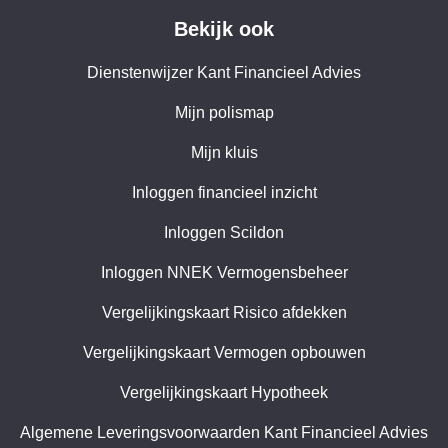
Bekijk ook
Dienstenwijzer Kant Financieel Advies
Mijn polismap
Mijn kluis
Inloggen financieel inzicht
Inloggen Scildon
Inloggen NNEK Vermogensbeheer
Vergelijkingskaart Risico afdekken
Vergelijkingskaart Vermogen opbouwen
Vergelijkingskaart Hypotheek
Algemene Leveringsvoorwaarden Kant Financieel Advies