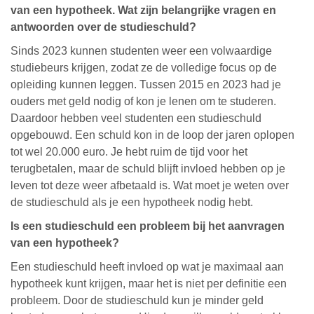
van een hypotheek. Wat zijn belangrijke vragen en
antwoorden over de studieschuld?
Sinds 2023 kunnen studenten weer een volwaardige
studiebeurs krijgen, zodat ze de volledige focus op de
opleiding kunnen leggen. Tussen 2015 en 2023 had je
ouders met geld nodig of kon je lenen om te studeren.
Daardoor hebben veel studenten een studieschuld
opgebouwd. Een schuld kon in de loop der jaren oplopen
tot wel 20.000 euro. Je hebt ruim de tijd voor het
terugbetalen, maar de schuld blijft invloed hebben op je
leven tot deze weer afbetaald is. Wat moet je weten over
de studieschuld als je een hypotheek nodig hebt.
Is een studieschuld een probleem bij het aanvragen
van een hypotheek?
Een studieschuld heeft invloed op wat je maximaal aan
hypotheek kunt krijgen, maar het is niet per definitie een
probleem. Door de studieschuld kun je minder geld