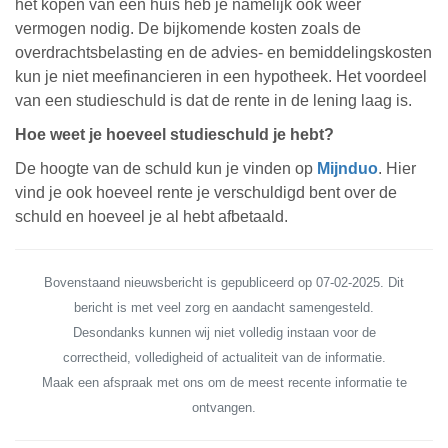
het kopen van een huis heb je namelijk ook weer
vermogen nodig. De bijkomende kosten zoals de
overdrachtsbelasting en de advies- en bemiddelingskosten
kun je niet meefinancieren in een hypotheek. Het voordeel
van een studieschuld is dat de rente in de lening laag is.
Hoe weet je hoeveel studieschuld je hebt?
De hoogte van de schuld kun je vinden op
Mijnduo
. Hier
vind je ook hoeveel rente je verschuldigd bent over de
schuld en hoeveel je al hebt afbetaald.
Bovenstaand nieuwsbericht is gepubliceerd op 07-02-2025. Dit
bericht is met veel zorg en aandacht samengesteld.
Desondanks kunnen wij niet volledig instaan voor de
correctheid, volledigheid of actualiteit van de informatie.
Maak een afspraak met ons om de meest recente informatie te
ontvangen.