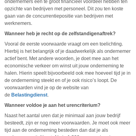
ondernemers een te groot financieel voordeel hebben ten
opzichte van bedrijven met personeel. Dit zou ten koste
gaan van de concurrentiepositie van bedrijven met
werknemers.
Wanneer heb je recht op de zelfstandigenaftrek?
Vooral de eerste voorwaarde vraagt om een toelichting.
Hierbij is het belangrijk of je daadwerkelijk als ondernemer
actief bent. Met andere woorden, je doet mee aan het
economische verkeer om winst uit jouw onderneming te
halen. Hierin speelt bijvoorbeeld ook mee hoeveel tijd je in
de onderneming steekt en of je ook risico’s loopt. De
voorwaarden vind je op de website van
de
Belastingdienst
.
Wanneer voldoe je aan het urencriterium?
Naast het aantal uren dat je minimaal aan jouw bedrijf
besteedt, zijn er nog meer voorwaarden. Je moet ook meer
tijd aan de onderneming besteden dan dat je als