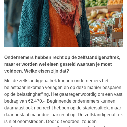
Ondernemers hebben recht op de zelfstandigenaftrek,
maar er worden wel eisen gesteld waaraan je moet
voldoen. Welke eisen zijn dat?
Met de zelfstandigenaftrek kunnen ondernemers het
belastbaar inkomen verlagen en op deze manier besparen
op de belastingheffing. Het gaat tegenwoordig om een vast
bedrag van €2.470,-. Beginnende ondernemers kunnen
daarnaast ook nog recht hebben op de startersaftrek, maar
daar bestaat maar drie jaar recht op. De zelfstandigenaftrek
is niet onomstreden. Door dit voordeel zouden