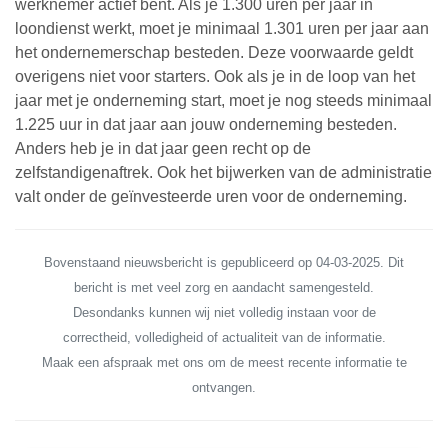
werknemer actief bent. Als je 1.300 uren per jaar in
loondienst werkt, moet je minimaal 1.301 uren per jaar aan
het ondernemerschap besteden. Deze voorwaarde geldt
overigens niet voor starters. Ook als je in de loop van het
jaar met je onderneming start, moet je nog steeds minimaal
1.225 uur in dat jaar aan jouw onderneming besteden.
Anders heb je in dat jaar geen recht op de
zelfstandigenaftrek. Ook het bijwerken van de administratie
valt onder de geïnvesteerde uren voor de onderneming.
Bovenstaand nieuwsbericht is gepubliceerd op 04-03-2025. Dit
bericht is met veel zorg en aandacht samengesteld.
Desondanks kunnen wij niet volledig instaan voor de
correctheid, volledigheid of actualiteit van de informatie.
Maak een afspraak met ons om de meest recente informatie te
ontvangen.