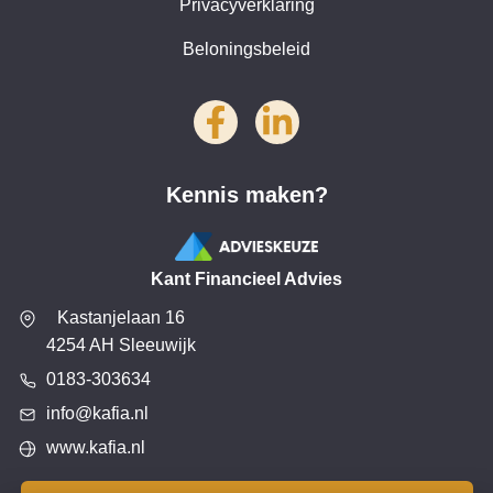
Privacyverklaring
Beloningsbeleid
Kennis maken?
Kant Financieel Advies
Kastanjelaan 16
4254 AH Sleeuwijk
0183-303634
info@kafia.nl
www.kafia.nl