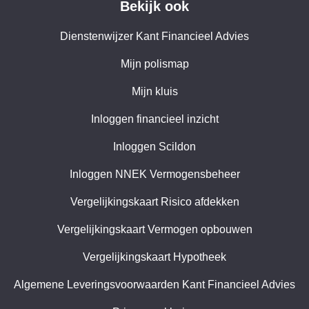
Bekijk ook
Dienstenwijzer Kant Financieel Advies
Mijn polismap
Mijn kluis
Inloggen financieel inzicht
Inloggen Scildon
Inloggen NNEK Vermogensbeheer
Vergelijkingskaart Risico afdekken
Vergelijkingskaart Vermogen opbouwen
Vergelijkingskaart Hypotheek
Algemene Leveringsvoorwaarden Kant Financieel Advies